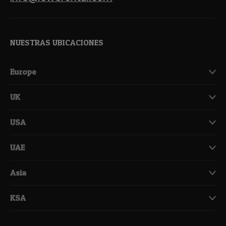
NUESTRAS UBICACIONES
Europe
UK
USA
UAE
Asia
KSA