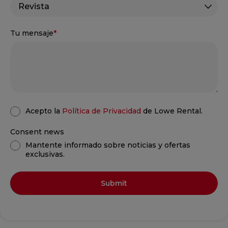
Tu mensaje
*
Acepto la
Política de Privacidad
de Lowe Rental.
Consent news
Mantente informado sobre noticias y ofertas
exclusivas.
Submit