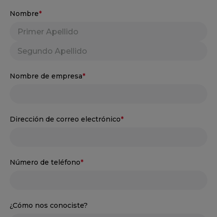
Nombre
*
Nombre
Apellidos
Nombre de empresa
*
Dirección de correo electrónico
*
Número de teléfono
*
¿Cómo nos conociste?