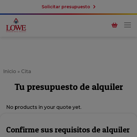
Solicitar presupuesto
Inicio
»
Cita
Tu presupuesto de alquiler
No products in your quote yet.
Confirme sus requisitos de alquiler