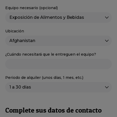
Equipo necesario (opcional)
Ubicación
¿Cuándo necesitará que le entreguen el equipo?
Periodo de alquiler (unos días, 1 mes, etc.)
Complete sus datos de contacto