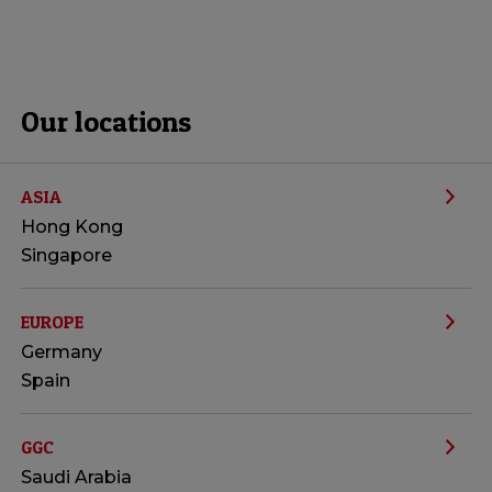
Our locations
ASIA
Hong Kong
Singapore
EUROPE
Germany
Spain
GGC
Saudi Arabia