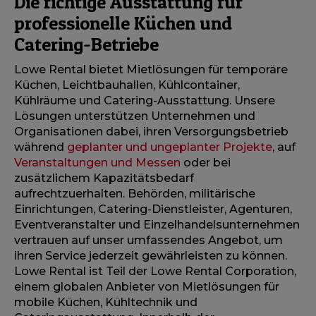
Die richtige Ausstattung für
professionelle Küchen und
Catering-Betriebe
Lowe Rental bietet Mietlösungen für temporäre
Küchen, Leichtbauhallen, Kühlcontainer,
Kühlräume und Catering-Ausstattung. Unsere
Lösungen unterstützen Unternehmen und
Organisationen dabei, ihren Versorgungsbetrieb
während
geplanter und ungeplanter Projekte
, auf
Veranstaltungen und Messen
oder bei
zusätzlichem Kapazitätsbedarf
aufrechtzuerhalten. Behörden, militärische
Einrichtungen, Catering-Dienstleister, Agenturen,
Eventveranstalter und Einzelhandelsunternehmen
vertrauen auf unser umfassendes Angebot, um
ihren Service jederzeit gewährleisten zu können.
Lowe Rental ist Teil der Lowe Rental Corporation,
einem globalen Anbieter von Mietlösungen für
mobile Küchen, Kühltechnik und