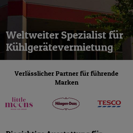
Weltweiter Spezialist für
Kühlgerätevermietung
Verlässlicher Partner für führende
Marken