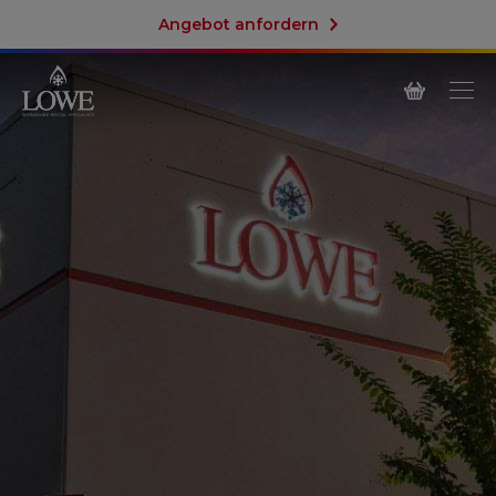
Angebot anfordern