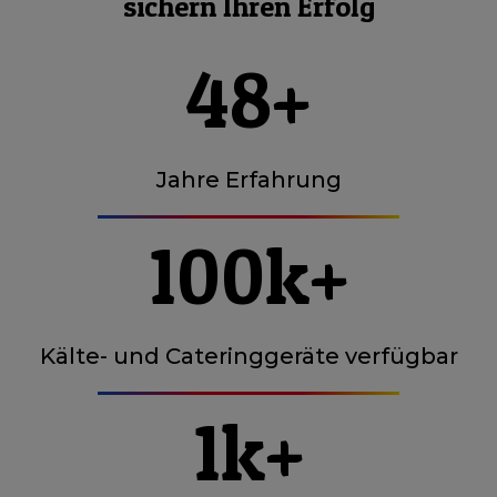
sichern Ihren Erfolg
48+
Jahre Erfahrung
100k+
Kälte- und Cateringgeräte verfügbar
1k+