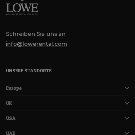
Schreiben Sie uns an
info@lowerental.com
UNSERE STANDORTE
Europe
UK
USA
UAE