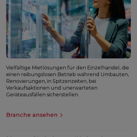
Vielfältige Mietlösungen für den Einzelhandel, die
einen reibungslosen Betrieb während Umbauten,
Renovierungen, in Spitzenzeiten, bei
Verkaufsaktionen und unerwarteten
Geräteausfällen sicherstellen.
Branche ansehen