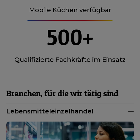
Mobile Küchen verfügbar
500+
Qualifizierte Fachkräfte im Einsatz
Branchen, für die wir tätig sind
Lebensmitteleinzelhandel