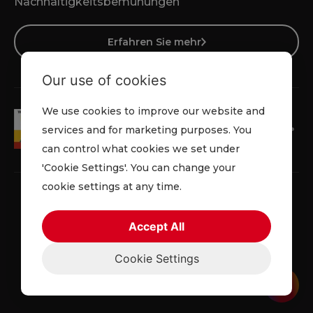
Nachhaltigkeitsbemühungen
Erfahren Sie mehr
Our use of cookies
We use cookies to improve our website and
services and for marketing purposes. You
can control what cookies we set under
'Cookie Settings'. You can change your
cookie settings at any time.
Accept All
Datenschutz
Cookies
Geschäftsbedingungen
Cookie Settings
© 2026 Lowe Rental. Alle Rechte vorbehalten.