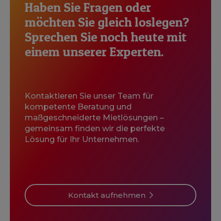
Haben Sie Fragen oder
möchten Sie gleich loslegen?
Sprechen Sie noch heute mit
einem unserer Experten.
Kontaktieren Sie unser Team für
kompetente Beratung und
maßgeschneiderte Mietlösungen –
gemeinsam finden wir die perfekte
Lösung für Ihr Unternehmen.
Kontakt aufnehmen