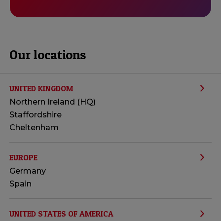
Our locations
UNITED KINGDOM
Northern Ireland (HQ)
Staffordshire
Cheltenham
EUROPE
Germany
Spain
UNITED STATES OF AMERICA