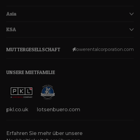
Asia
KSA
MUTTERGESELLSCHAFT
lowerentalcorporation.com
UNSERE MIETFAMILIE
pkl.co.uk
lotsenbuero.com
Erfahren Sie mehr über unsere