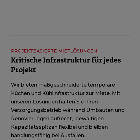
PROJEKTBASIERTE MIETLÖSUNGEN
Kritische Infrastruktur für jedes
Projekt
Wir bieten maßgeschneiderte temporäre
Küchen und Kühlinfrastruktur zur Miete. Mit
unseren Lösungen halten Sie Ihren
Versorgungsbetrieb während Umbauten und
Renovierungen aufrecht, bewältigen
Kapazitätsspitzen flexibel und bleiben
handlungsfähig bei Ausfällen.