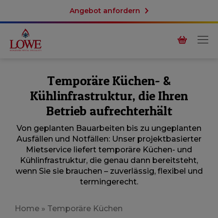
Angebot anfordern
Temporäre Küchen- &
Kühlinfrastruktur, die Ihren
Betrieb aufrechterhält
Von geplanten Bauarbeiten bis zu ungeplanten
Ausfällen und Notfällen: Unser projektbasierter
Mietservice liefert temporäre Küchen- und
Kühlinfrastruktur, die genau dann bereitsteht,
wenn Sie sie brauchen – zuverlässig, flexibel und
termingerecht.
Home
»
Temporäre Küchen