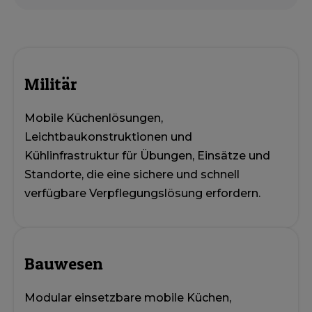
Militär
Mobile Küchenlösungen,
Leichtbaukonstruktionen und
Kühlinfrastruktur für Übungen, Einsätze und
Standorte, die eine sichere und schnell
verfügbare Verpflegungslösung erfordern.
Bauwesen
Modular einsetzbare mobile Küchen,