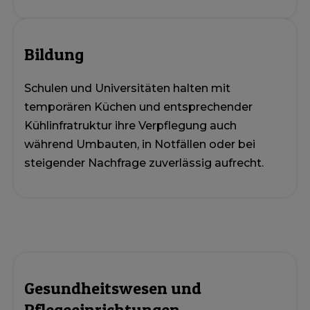
Bildung
Schulen und Universitäten halten mit
temporären Küchen und entsprechender
Kühlinfratruktur ihre Verpflegung auch
während Umbauten, in Notfällen oder bei
steigender Nachfrage zuverlässig aufrecht.
Gesundheitswesen und
Pflegeeinrichtungen