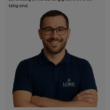
tätig sind.