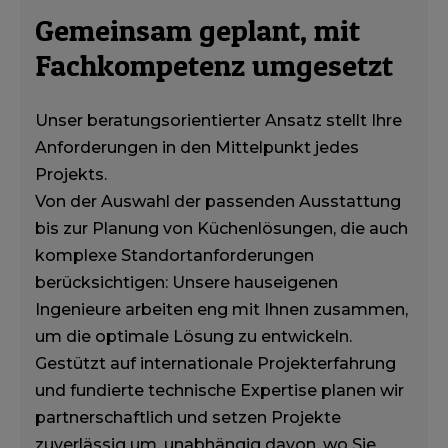
Gemeinsam geplant, mit
Fachkompetenz umgesetzt
Unser beratungsorientierter Ansatz stellt Ihre
Anforderungen in den Mittelpunkt jedes
Projekts.
Von der Auswahl der passenden Ausstattung
bis zur Planung von Küchenlösungen, die auch
komplexe Standortanforderungen
berücksichtigen: Unsere hauseigenen
Ingenieure arbeiten eng mit Ihnen zusammen,
um die optimale Lösung zu entwickeln.
Gestützt auf internationale Projekterfahrung
und fundierte technische Expertise planen wir
partnerschaftlich und setzen Projekte
zuverlässig um, unabhängig davon, wo Sie