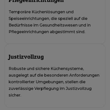
Temporäre Küchenlösungen und
Speiseeinrichtungen, die speziell auf die
Bedürfnisse im Gesundheitswesen und in
Pflegeeinrichtungen abgestimmt sind.
Justizvollzug
Robuste und sichere Küchensysteme,
ausgelegt auf die besonderen Anforderungen
kontrollierter Umgebungen, stellen die
zuverlässige Verpflegung im Justizvollzug
sicher.