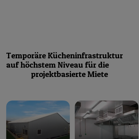
Temporäre Kücheninfrastruktur
auf höchstem Niveau für die
projektbasierte Miete