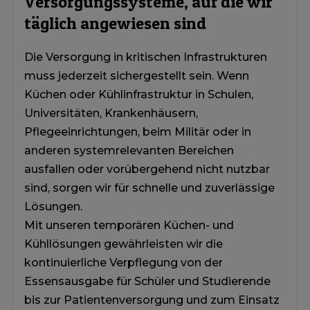
Versorgungssysteme, auf die wir
täglich angewiesen sind
Die Versorgung in kritischen Infrastrukturen
muss jederzeit sichergestellt sein. Wenn
Küchen oder Kühlinfrastruktur in Schulen,
Universitäten, Krankenhäusern,
Pflegeeinrichtungen, beim Militär oder in
anderen systemrelevanten Bereichen
ausfallen oder vorübergehend nicht nutzbar
sind, sorgen wir für schnelle und zuverlässige
Lösungen.
Mit unseren temporären Küchen- und
Kühllösungen gewährleisten wir die
kontinuierliche Verpflegung von der
Essensausgabe für Schüler und Studierende
bis zur Patientenversorgung und zum Einsatz