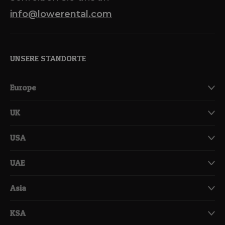
info@lowerental.com
UNSERE STANDORTE
Europe
UK
USA
UAE
Asia
KSA