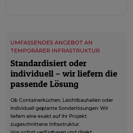
UMFASSENDES ANGEBOT AN
TEMPORÄRER INFRASTRUKTUR
Standardisiert oder
individuell – wir liefern die
passende Lösung
Ob Containerküchen, Leichtbauhallen oder
individuell geplante Sonderlösungen: Wir
liefern eine exakt auf Ihr Projekt
zugeschnittene Infrastruktur.
Von sofort verfügbaren und direkt