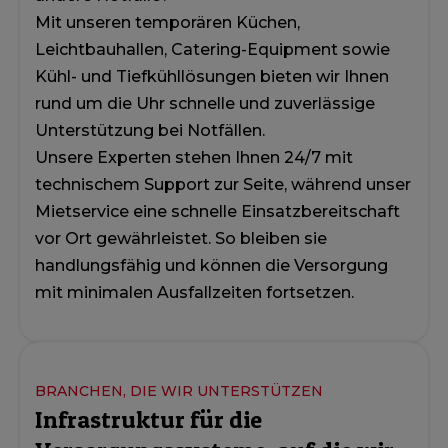
Mit unseren temporären Küchen,
Leichtbauhallen, Catering-Equipment sowie
Kühl- und Tiefkühllösungen bieten wir Ihnen
rund um die Uhr schnelle und zuverlässige
Unterstützung bei Notfällen.
Unsere Experten stehen Ihnen 24/7 mit
technischem Support zur Seite, während unser
Mietservice eine schnelle Einsatzbereitschaft
vor Ort gewährleistet. So bleiben sie
handlungsfähig und können die Versorgung
mit minimalen Ausfallzeiten fortsetzen.
BRANCHEN, DIE WIR UNTERSTÜTZEN
Infrastruktur für die