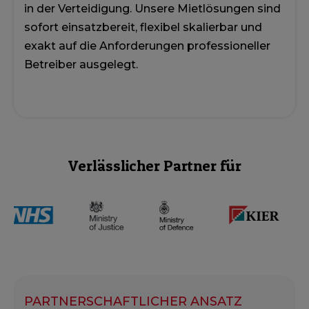
in der Verteidigung. Unsere Mietlösungen sind
sofort einsatzbereit, flexibel skalierbar und
exakt auf die Anforderungen professioneller
Betreiber ausgelegt.
Verlässlicher Partner für
PARTNERSCHAFTLICHER ANSATZ