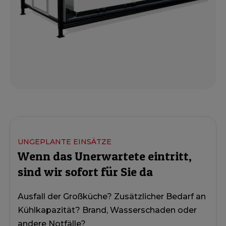
UNGEPLANTE EINSÄTZE
Wenn das Unerwartete eintritt,
sind wir sofort für Sie da
Ausfall der Großküche? Zusätzlicher Bedarf an
Kühlkapazität? Brand, Wasserschaden oder
andere Notfälle?