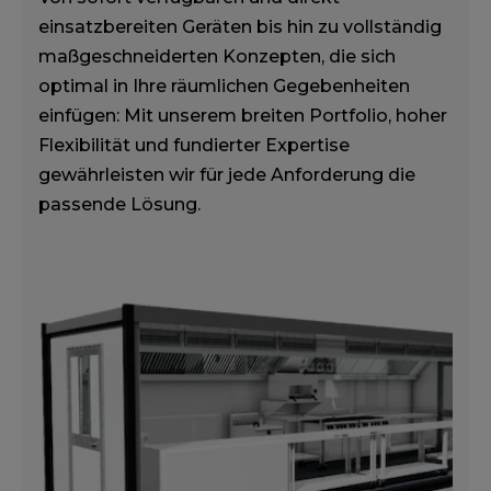
einsatzbereiten Geräten bis hin zu vollständig
maßgeschneiderten Konzepten, die sich
optimal in Ihre räumlichen Gegebenheiten
einfügen: Mit unserem breiten Portfolio, hoher
Flexibilität und fundierter Expertise
gewährleisten wir für jede Anforderung die
passende Lösung.