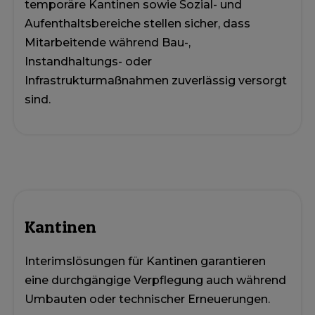
temporäre Kantinen sowie Sozial- und
Aufenthaltsbereiche stellen sicher, dass
Mitarbeitende während Bau-,
Instandhaltungs- oder
Infrastrukturmaßnahmen zuverlässig versorgt
sind.
Kantinen
Interimslösungen für Kantinen garantieren
eine durchgängige Verpflegung auch während
Umbauten oder technischer Erneuerungen.