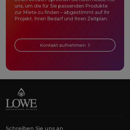
uns, um die für Sie passenden Produkte
zur Miete zu finden – abgestimmt auf Ihr
Projekt, Ihren Bedarf und Ihren Zeitplan.
Kontakt aufnehmen
Schreiben Sie uns an