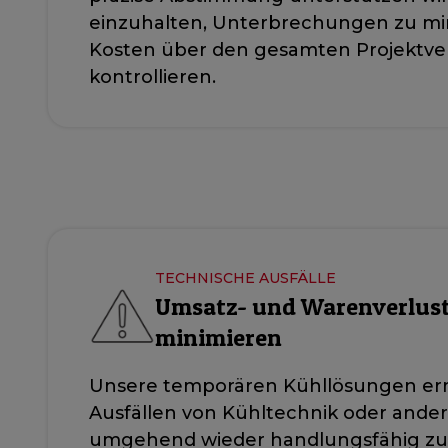
einzuhalten, Unterbrechungen zu mi
Kosten über den gesamten Projektve
kontrollieren.
TECHNISCHE AUSFÄLLE
Umsatz- und Warenverluste
minimieren
Unsere temporären Kühllösungen erm
Ausfällen von Kühltechnik oder ande
umgehend wieder handlungsfähig zu 