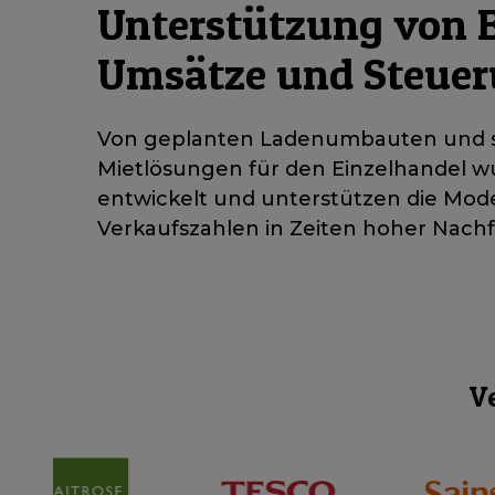
Unterstützung von E
Umsätze und Steueru
Von geplanten Ladenumbauten und sai
Mietlösungen für den Einzelhandel wu
entwickelt und unterstützen die Mod
Verkaufszahlen in Zeiten hoher Nachf
V