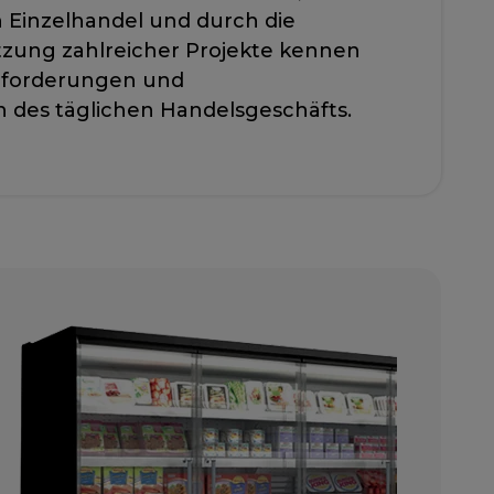
n Einzelhandel und durch die
tzung zahlreicher Projekte kennen
Anforderungen und
 des täglichen Handelsgeschäfts.