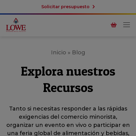
Solicitar presupuesto
Inicio
»
Blog
Explora nuestros
Recursos
Tanto si necesitas responder a las rápidas
exigencias del comercio minorista,
organizar un evento en vivo o participar en
una feria global de alimentación y bebidas,