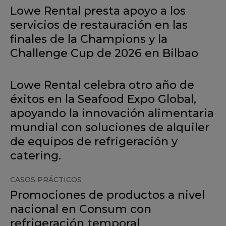
Lowe Rental presta apoyo a los
servicios de restauración en las
finales de la Champions y la
Challenge Cup de 2026 en Bilbao
Lowe Rental celebra otro año de
éxitos en la Seafood Expo Global,
apoyando la innovación alimentaria
mundial con soluciones de alquiler
de equipos de refrigeración y
catering.
CASOS PRÁCTICOS
Promociones de productos a nivel
nacional en Consum con
refrigeración temporal