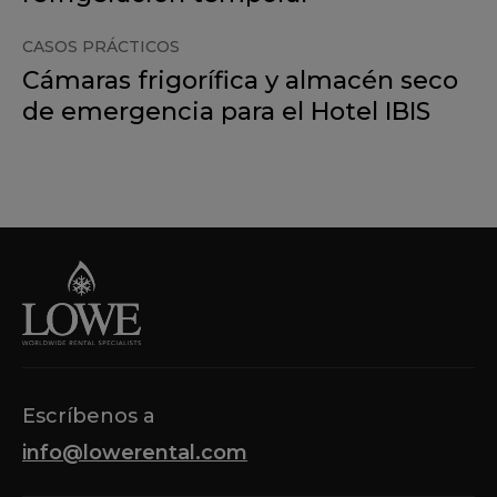
CASOS PRÁCTICOS
Cámaras frigorífica y almacén seco
de emergencia para el Hotel IBIS
Escríbenos a
info@lowerental.com