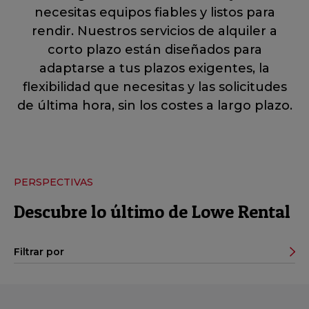
necesitas equipos fiables y listos para
rendir. Nuestros servicios de alquiler a
corto plazo están diseñados para
adaptarse a tus plazos exigentes, la
flexibilidad que necesitas y las solicitudes
de última hora, sin los costes a largo plazo.
PERSPECTIVAS
Descubre lo último de Lowe Rental
Filtrar por