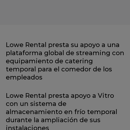
Lowe Rental presta su apoyo a una
plataforma global de streaming con
equipamiento de catering
temporal para el comedor de los
empleados
Lowe Rental presta apoyo a Vitro
con un sistema de
almacenamiento en frío temporal
durante la ampliación de sus
instalaciones