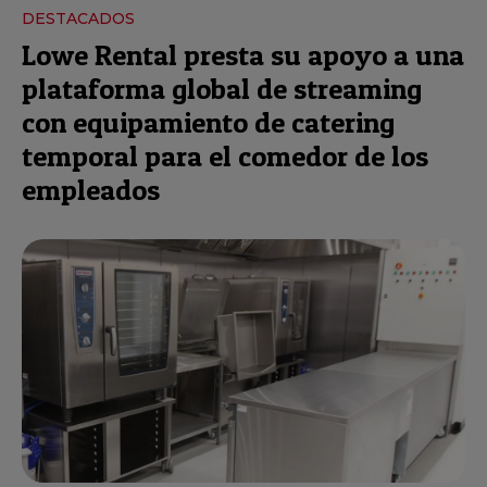
DESTACADOS
Lowe Rental presta su apoyo a una
plataforma global de streaming
con equipamiento de catering
temporal para el comedor de los
empleados