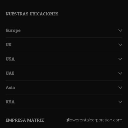
NUESTRAS UBICACIONES
Europe
UK
USA
UAE
Asia
KSA
EMPRESA MATRIZ
lowerentalcorporation.com