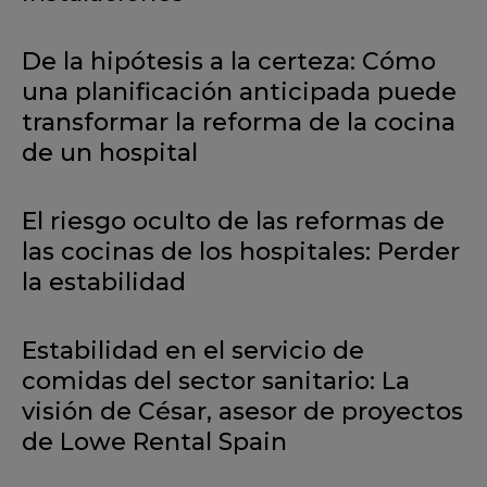
De la hipótesis a la certeza: Cómo
una planificación anticipada puede
transformar la reforma de la cocina
de un hospital
El riesgo oculto de las reformas de
las cocinas de los hospitales: Perder
la estabilidad
Estabilidad en el servicio de
comidas del sector sanitario: La
visión de César, asesor de proyectos
de Lowe Rental Spain