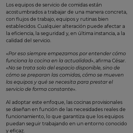
Los equipos de servicio de comidas están
acostumbrados a trabajar de una manera concreta,
con flujos de trabajo, equipos y rutinas bien
establecidos. Cualquier alteración puede afectar a
la eficiencia, la seguridad y, en última instancia, a la
calidad del servicio.
«
Por eso siempre empezamos por entender cómo
funciona la cocina en la actualidad
», afirma César.
«
No se trata solo del espacio disponible, sino de
cómo se preparan las comidas, cómo se mueven
los equipos y qué se necesita para prestar el
servicio de forma constante
».
Al adoptar este enfoque, las cocinas provisionales
se diseñan en función de las necesidades reales de
funcionamiento, lo que garantiza que los equipos
puedan seguir trabajando en un entorno conocido
y eficaz.