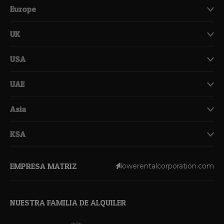
Europe
UK
USA
UAE
Asia
KSA
EMPRESA MATRIZ
lowerentalcorporation.com
NUESTRA FAMILIA DE ALQUILER