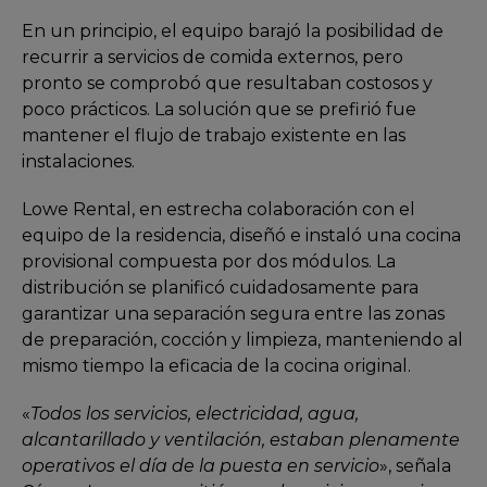
En un principio, el equipo barajó la posibilidad de
recurrir a servicios de comida externos, pero
pronto se comprobó que resultaban costosos y
poco prácticos. La solución que se prefirió fue
mantener el flujo de trabajo existente en las
instalaciones.
Lowe Rental, en estrecha colaboración con el
equipo de la residencia, diseñó e instaló una cocina
provisional compuesta por dos módulos. La
distribución se planificó cuidadosamente para
garantizar una separación segura entre las zonas
de preparación, cocción y limpieza, manteniendo al
mismo tiempo la eficacia de la cocina original.
«
Todos los servicios, electricidad, agua,
alcantarillado y ventilación, estaban plenamente
operativos el día de la puesta en servicio
», señala