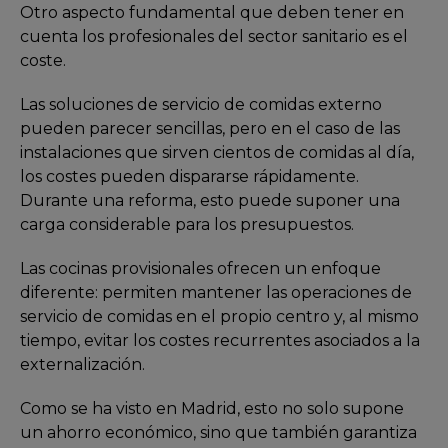
Otro aspecto fundamental que deben tener en
cuenta los profesionales del sector sanitario es el
coste.
Las soluciones de servicio de comidas externo
pueden parecer sencillas, pero en el caso de las
instalaciones que sirven cientos de comidas al día,
los costes pueden dispararse rápidamente.
Durante una reforma, esto puede suponer una
carga considerable para los presupuestos.
Las cocinas provisionales ofrecen un enfoque
diferente: permiten mantener las operaciones de
servicio de comidas en el propio centro y, al mismo
tiempo, evitar los costes recurrentes asociados a la
externalización.
Como se ha visto en Madrid, esto no solo supone
un ahorro económico, sino que también garantiza