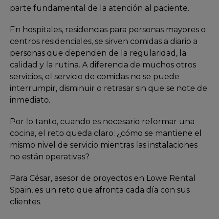
parte fundamental de la atención al paciente.
En hospitales, residencias para personas mayores o
centros residenciales, se sirven comidas a diario a
personas que dependen de la regularidad, la
calidad y la rutina. A diferencia de muchos otros
servicios, el servicio de comidas no se puede
interrumpir, disminuir o retrasar sin que se note de
inmediato.
Por lo tanto, cuando es necesario reformar una
cocina, el reto queda claro: ¿cómo se mantiene el
mismo nivel de servicio mientras las instalaciones
no están operativas?
Para César, asesor de proyectos en Lowe Rental
Spain, es un reto que afronta cada día con sus
clientes.