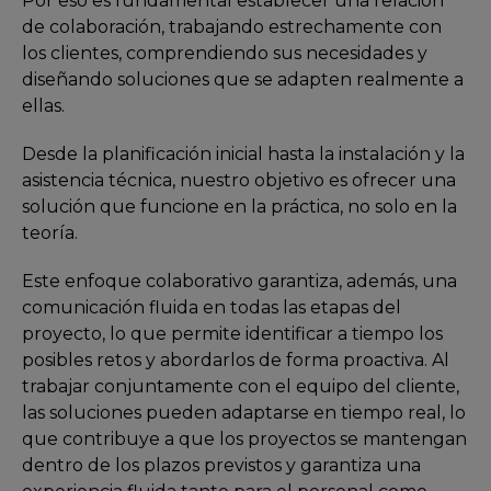
Por eso es fundamental establecer una relación
de colaboración, trabajando estrechamente con
los clientes, comprendiendo sus necesidades y
diseñando soluciones que se adapten realmente a
ellas.
Desde la planificación inicial hasta la instalación y la
asistencia técnica, nuestro objetivo es ofrecer una
solución que funcione en la práctica, no solo en la
teoría.
Este enfoque colaborativo garantiza, además, una
comunicación fluida en todas las etapas del
proyecto, lo que permite identificar a tiempo los
posibles retos y abordarlos de forma proactiva. Al
trabajar conjuntamente con el equipo del cliente,
las soluciones pueden adaptarse en tiempo real, lo
que contribuye a que los proyectos se mantengan
dentro de los plazos previstos y garantiza una