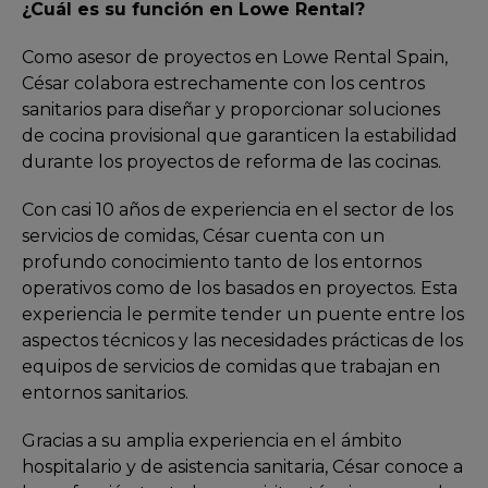
¿Cuál es su función en Lowe Rental?
Como asesor de proyectos en Lowe Rental Spain,
César colabora estrechamente con los centros
sanitarios para diseñar y proporcionar soluciones
de cocina provisional que garanticen la estabilidad
durante los proyectos de reforma de las cocinas.
Con casi 10 años de experiencia en el sector de los
servicios de comidas, César cuenta con un
profundo conocimiento tanto de los entornos
operativos como de los basados en proyectos. Esta
experiencia le permite tender un puente entre los
aspectos técnicos y las necesidades prácticas de los
equipos de servicios de comidas que trabajan en
entornos sanitarios.
Gracias a su amplia experiencia en el ámbito
hospitalario y de asistencia sanitaria, César conoce a