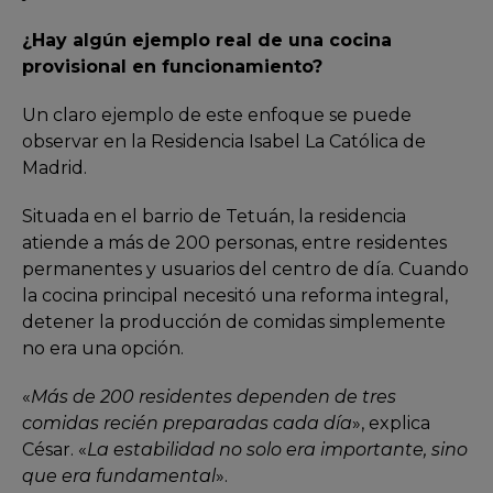
¿Hay algún ejemplo real de una cocina
provisional en funcionamiento?
Un claro ejemplo de este enfoque se puede
observar en la Residencia Isabel La Católica de
Madrid.
Situada en el barrio de Tetuán, la residencia
atiende a más de 200 personas, entre residentes
permanentes y usuarios del centro de día. Cuando
la cocina principal necesitó una reforma integral,
detener la producción de comidas simplemente
no era una opción.
«
Más de 200 residentes dependen de tres
comidas recién preparadas cada día
», explica
César. «
La estabilidad no solo era importante, sino
que era fundamental
».