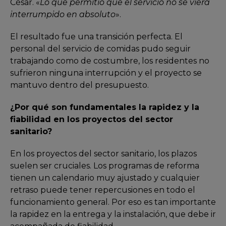
César. «
Lo que permitió que el servicio no se viera
interrumpido en absoluto
».
El resultado fue una transición perfecta. El
personal del servicio de comidas pudo seguir
trabajando como de costumbre, los residentes no
sufrieron ninguna interrupción y el proyecto se
mantuvo dentro del presupuesto.
¿Por qué son fundamentales la rapidez y la
fiabilidad en los proyectos del sector
sanitario?
En los proyectos del sector sanitario, los plazos
suelen ser cruciales. Los programas de reforma
tienen un calendario muy ajustado y cualquier
retraso puede tener repercusiones en todo el
funcionamiento general. Por eso es tan importante
la rapidez en la entrega y la instalación, que debe ir