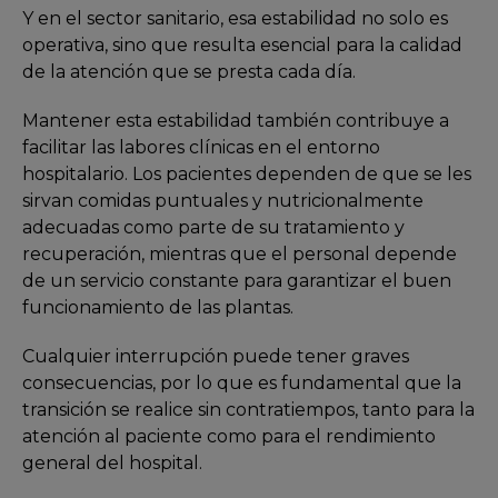
Y en el sector sanitario, esa estabilidad no solo es
operativa, sino que resulta esencial para la calidad
de la atención que se presta cada día.
Mantener esta estabilidad también contribuye a
facilitar las labores clínicas en el entorno
hospitalario. Los pacientes dependen de que se les
sirvan comidas puntuales y nutricionalmente
adecuadas como parte de su tratamiento y
recuperación, mientras que el personal depende
de un servicio constante para garantizar el buen
funcionamiento de las plantas.
Cualquier interrupción puede tener graves
consecuencias, por lo que es fundamental que la
transición se realice sin contratiempos, tanto para la
atención al paciente como para el rendimiento
general del hospital.