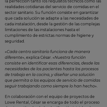
la perfección tanto los requisitos técnicos como las
realidades cotidianas del servicio de comidas en el
sector sanitario. Su función consiste en garantizar
que cada solución se adapte a las necesidades de
cada instalación, desde la gestión de las complejas
limitaciones de las instalaciones hasta el
cumplimiento de estrictas normas de higiene y
seguridad.
«
Cada centro sanitario funciona de manera
diferente
», explica César. «
Nuestra función
consiste en identificar esas diferencias, desde las
necesidades de los pacientes hasta los procesos
de trabajo en la cocina, y diseñar una solución
que permita a los equipos de servicio de comidas
seguir trabajando como siempre lo han hecho
».
En colaboración con el equipo de proyectos de
Lowe Rental, César se encarga de todo el proceso