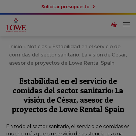
Solicitar presupuesto
Inicio
»
Noticias
»
Estabilidad en el servicio de
comidas del sector sanitario: La visión de César,
asesor de proyectos de Lowe Rental Spain
Estabilidad en el servicio de
comidas del sector sanitario: La
visión de César, asesor de
proyectos de Lowe Rental Spain
En todo el sector sanitario, el servicio de comidas es
mucho más que un servicio de asistencia, es una