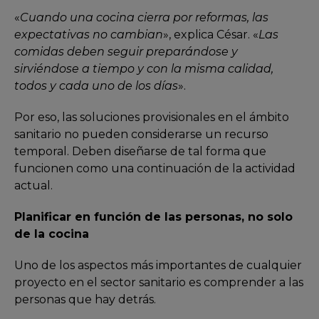
«
Cuando una cocina cierra por reformas, las
expectativas no cambian
», explica César. «
Las
comidas deben seguir preparándose y
sirviéndose a tiempo y con la misma calidad,
todos y cada uno de los días
».
Por eso, las soluciones provisionales en el ámbito
sanitario no pueden considerarse un recurso
temporal. Deben diseñarse de tal forma que
funcionen como una continuación de la actividad
actual.
Planificar en función de las personas, no solo
de la cocina
Uno de los aspectos más importantes de cualquier
proyecto en el sector sanitario es comprender a las
personas que hay detrás.