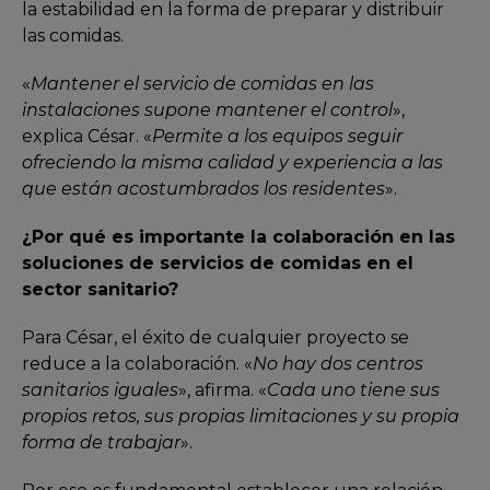
la estabilidad en la forma de preparar y distribuir
las comidas.
«
Mantener el servicio de comidas en las
instalaciones supone mantener el control
»,
explica César. «
Permite a los equipos seguir
ofreciendo la misma calidad y experiencia a las
que están acostumbrados los residentes
».
¿Por qué es importante la colaboración en las
soluciones de servicios de comidas en el
sector sanitario?
Para César, el éxito de cualquier proyecto se
reduce a la colaboración. «
No hay dos centros
sanitarios iguales
», afirma. «
Cada uno tiene sus
propios retos, sus propias limitaciones y su propia
forma de trabajar
».