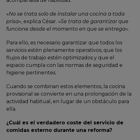
acompañada de fiabilidad.
«
No se trata solo de instalar una cocina a toda
prisa
», explica César. «
Se trata de garantizar que
funcione desde el momento en que se entrega
».
Para ello, es necesario garantizar que todos los
servicios estén plenamente operativos, que los
flujos de trabajo estén optimizados y que el
espacio cumpla con las normas de seguridad e
higiene pertinentes.
Cuando se combinan estos elementos, la cocina
provisional se convierte en una prolongación de la
actividad habitual, en lugar de un obstáculo para
ella.
¿Cuál es el verdadero coste del servicio de
comidas externo durante una reforma?