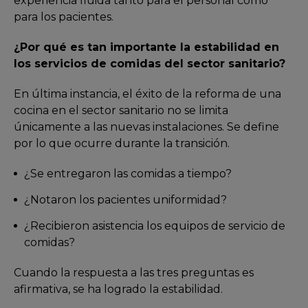
experiencia fluida tanto para el personal como
para los pacientes.
¿Por qué es tan importante la estabilidad en
los servicios de comidas del sector sanitario?
En última instancia, el éxito de la reforma de una
cocina en el sector sanitario no se limita
únicamente a las nuevas instalaciones.
Se define
por lo que ocurre durante la transición.
¿Se entregaron las comidas a tiempo?
¿Notaron los pacientes uniformidad?
¿Recibieron asistencia los equipos de servicio de
comidas?
Cuando la respuesta a las tres preguntas es
afirmativa, se ha logrado la estabilidad.