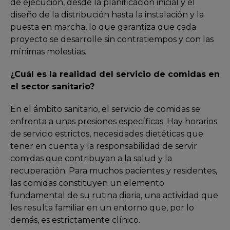
de ejecución, desde la planificación inicial y el
diseño de la distribución hasta la instalación y la
puesta en marcha, lo que garantiza que cada
proyecto se desarrolle sin contratiempos y con las
mínimas molestias.
¿Cuál es la realidad del servicio de comidas en
el sector sanitario?
En el ámbito sanitario, el servicio de comidas se
enfrenta a unas presiones específicas. Hay horarios
de servicio estrictos, necesidades dietéticas que
tener en cuenta y la responsabilidad de servir
comidas que contribuyan a la salud y la
recuperación. Para muchos pacientes y residentes,
las comidas constituyen un elemento
fundamental de su rutina diaria, una actividad que
les resulta familiar en un entorno que, por lo
demás, es estrictamente clínico.