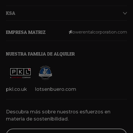
KSA
EMPRESA MATRIZ
lowerentalcorporation.com
NUESTRA FAMILIA DE ALQUILER
pkl.co.uk
lotsenbuero.com
Descubra más sobre nuestros esfuerzos en
materia de sostenibilidad.