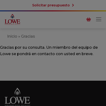
Solicitar presupuesto
Inicio
»
Gracias
Gracias por su consulta. Un miembro del equipo de
Lowe se pondrá en contacto con usted en breve.