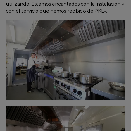
utilizando. Estamos encantados con la instalación y
con el servicio que hemos recibido de PKL».