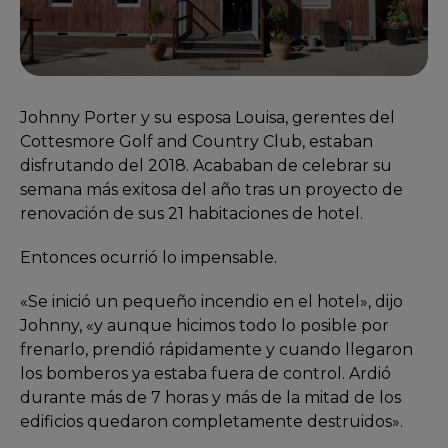
Johnny Porter y su esposa Louisa, gerentes del
Cottesmore Golf and Country Club, estaban
disfrutando del 2018
. Acababan de celebrar su
semana más exitosa del año tras un proyecto de
renovación de sus 21 habitaciones de hotel.
Entonces ocurrió lo impensable.
«Se inició un pequeño incendio en el hotel», dijo
Johnny, «y aunque hicimos todo lo posible por
frenarlo, prendió rápidamente y cuando llegaron
los bomberos ya estaba fuera de control. Ardió
durante más de 7 horas y más de la mitad de los
edificios quedaron completamente destruidos».