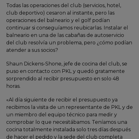
Todas las operaciones del club (servicios, hotel,
club deportivo) cesaron al instante, pero las
operaciones del balneario y el golf podían
continuar si conseguíamos reubicarlas. Instalar el
balneario en una de las cabañas de autoservicio
del club resolvía un problema, pero ¿cómo podían
atender a sus socios?
Shaun Dickens-Shone, jefe de cocina del club, se
puso en contacto con PKL y quedó gratamente
sorprendido al recibir presupuesto en solo 48
horas.
«Al día siguiente de recibir el presupuesto ya
recibimos la visita de un representante de PKL y de
un miembro del equipo técnico para medir y
comprobar lo que necesitábamos. Teníamos una
cocina totalmente instalada solo tres días después
de hacer el pedido y la sede del club completa