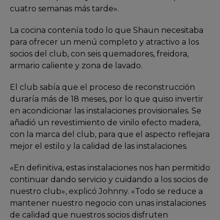
cuatro semanas más tarde».
La cocina contenía todo lo que Shaun necesitaba
para ofrecer un menú completo y atractivo a los
socios del club, con seis quemadores, freidora,
armario caliente y zona de lavado.
El club sabía que el proceso de reconstrucción
duraría más de 18 meses, por lo que quiso invertir
en acondicionar las instalaciones provisionales. Se
añadió un revestimiento de vinilo efecto madera,
con la marca del club, para que el aspecto reflejara
mejor el estilo y la calidad de las instalaciones.
«En definitiva, estas instalaciones nos han permitido
continuar dando servicio y cuidando a los socios de
nuestro club», explicó Johnny. «Todo se reduce a
mantener nuestro negocio con unas instalaciones
de calidad que nuestros socios disfruten