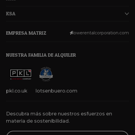
KSA
EMPRESA MATRIZ
lowerentalcorporation.com
NUESTRA FAMILIA DE ALQUILER
pkl.co.uk
lotsenbuero.com
Descubra más sobre nuestros esfuerzos en
materia de sostenibilidad.