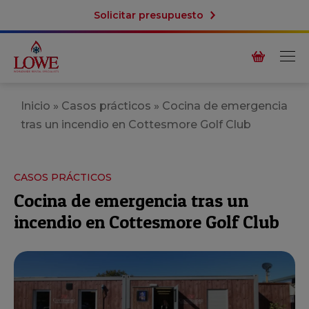
Solicitar presupuesto
Inicio
»
Casos prácticos
»
Cocina de emergencia
tras un incendio en Cottesmore Golf Club
CASOS PRÁCTICOS
Cocina de emergencia tras un
incendio en Cottesmore Golf Club