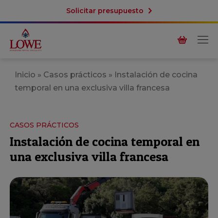
Solicitar presupuesto
Inicio
»
Casos prácticos
»
Instalación de cocina
temporal en una exclusiva villa francesa
CASOS PRÁCTICOS
Instalación de cocina temporal en
una exclusiva villa francesa