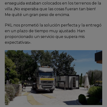
enseguida estaban colocados en los terrenos de la
villa. ¡No esperaba que las cosas fueran tan bien!
Me quité un gran peso de encima.
PKL nos prometió la solución perfecta y la entregó
en un plazo de tiempo muy ajustado. Han
proporcionado un servicio que supera mis
expectativas».