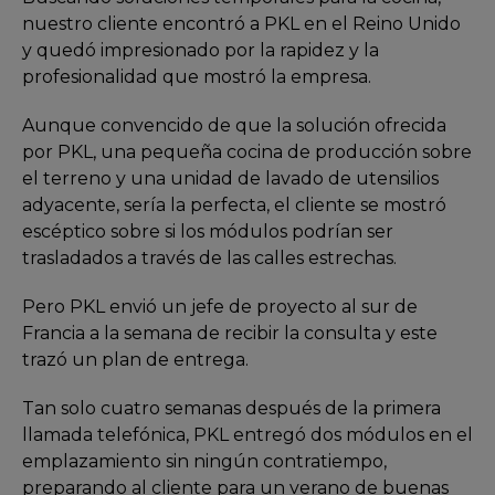
nuestro cliente encontró a PKL en el Reino Unido
y quedó impresionado por la rapidez y la
profesionalidad que mostró la empresa.
Aunque convencido de que la solución ofrecida
por PKL, una pequeña cocina de producción sobre
el terreno y una unidad de lavado de utensilios
adyacente, sería la perfecta, el cliente se mostró
escéptico sobre si los módulos podrían ser
trasladados a través de las calles estrechas.
Pero PKL envió un jefe de proyecto al sur de
Francia a la semana de recibir la consulta y este
trazó un plan de entrega.
Tan solo cuatro semanas después de la primera
llamada telefónica, PKL entregó dos módulos en el
emplazamiento sin ningún contratiempo,
preparando al cliente para un verano de buenas