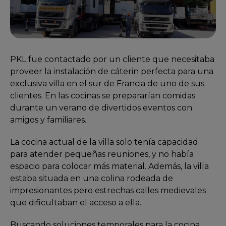
PKL fue contactado por un cliente que necesitaba
proveer la instalación de cáterin perfecta para una
exclusiva villa en el sur de Francia de uno de sus
clientes. En las cocinas se prepararían comidas
durante un verano de divertidos eventos con
amigos y familiares.
La cocina actual de la villa solo tenía capacidad
para atender pequeñas reuniones, y no había
espacio para colocar más material. Además, la villa
estaba situada en una colina rodeada de
impresionantes pero estrechas calles medievales
que dificultaban el acceso a ella.
Buscando soluciones temporales para la cocina,