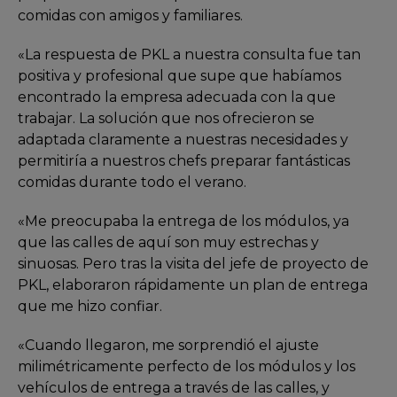
comidas con amigos y familiares.
«La respuesta de PKL a nuestra consulta fue tan
positiva y profesional que supe que habíamos
encontrado la empresa adecuada con la que
trabajar. La solución que nos ofrecieron se
adaptada claramente a nuestras necesidades y
permitiría a nuestros chefs preparar fantásticas
comidas durante todo el verano.
«Me preocupaba la entrega de los módulos, ya
que las calles de aquí son muy estrechas y
sinuosas. Pero tras la visita del jefe de proyecto de
PKL, elaboraron rápidamente un plan de entrega
que me hizo confiar.
«Cuando llegaron, me sorprendió el ajuste
milimétricamente perfecto de los módulos y los
vehículos de entrega a través de las calles, y