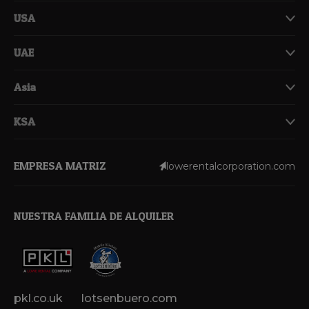
USA
UAE
Asia
KSA
EMPRESA MATRIZ
lowerentalcorporation.com
NUESTRA FAMILIA DE ALQUILER
pkl.co.uk
lotsenbuero.com