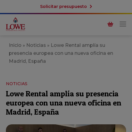
Solicitar presupuesto
Inicio
»
Noticias
»
Lowe Rental amplía su
presencia europea con una nueva oficina en
Madrid, España
NOTICIAS
Lowe Rental amplía su presencia
europea con una nueva oficina en
Madrid, España