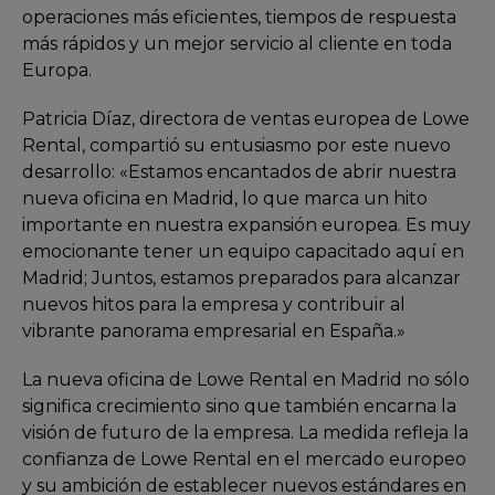
operaciones más eficientes, tiempos de respuesta
más rápidos y un mejor servicio al cliente en toda
Europa.
Patricia Díaz, directora de ventas europea de Lowe
Rental, compartió su entusiasmo por este nuevo
desarrollo: «Estamos encantados de abrir nuestra
nueva oficina en Madrid, lo que marca un hito
importante en nuestra expansión europea. Es muy
emocionante tener un equipo capacitado aquí en
Madrid; Juntos, estamos preparados para alcanzar
nuevos hitos para la empresa y contribuir al
vibrante panorama empresarial en España.»
La nueva oficina de Lowe Rental en Madrid no sólo
significa crecimiento sino que también encarna la
visión de futuro de la empresa. La medida refleja la
confianza de Lowe Rental en el mercado europeo
y su ambición de establecer nuevos estándares en