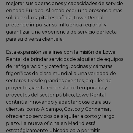
mejorar sus operaciones y capacidades de servicio
en toda Europa. Al establecer una presencia más
sólida en la capital española, Lowe Rental
pretende impulsar su influencia regional y
garantizar una experiencia de servicio perfecta
para su diversa clientela.
Esta expansión se alinea con la misión de Lowe
Rental de brindar servicios de alquiler de equipos
de refrigeración y catering, cocinas y cámaras
frigoríficas de clase mundial a una variedad de
sectores. Desde grandes eventos, alquiler de
proyectos, venta minorista de temporada y
proyectos del sector público, Lowe Rental
continúa innovando y adaptándose para sus
clientes, como Alcampo, Costco y Conxemar,
ofreciendo servicios de alquiler a corto y largo
plazo. La nueva oficina en Madrid está
estratégicamente ubicada para permitir