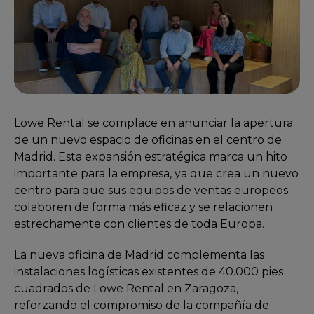
Lowe Rental se complace en anunciar la apertura
de un nuevo espacio de oficinas en el centro de
Madrid. Esta expansión estratégica marca un hito
importante para la empresa, ya que crea un nuevo
centro para que sus equipos de ventas europeos
colaboren de forma más eficaz y se relacionen
estrechamente con clientes de toda Europa.
La nueva oficina de Madrid complementa las
instalaciones logísticas existentes de 40.000 pies
cuadrados de Lowe Rental en Zaragoza,
reforzando el compromiso de la compañía de