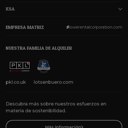
KSA
EMPRESA MATRIZ
lowerentalcorporation.com
NUESTRA FAMILIA DE ALQUILER
pkl.co.uk
lotsenbuero.com
Descubra más sobre nuestros esfuerzos en
materia de sostenibilidad.
Más información