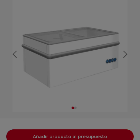
Añadir producto al presupuesto