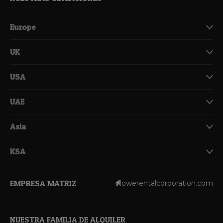
Europe
UK
USA
UAE
Asia
KSA
EMPRESA MATRIZ
lowerentalcorporation.com
NUESTRA FAMILIA DE ALQUILER