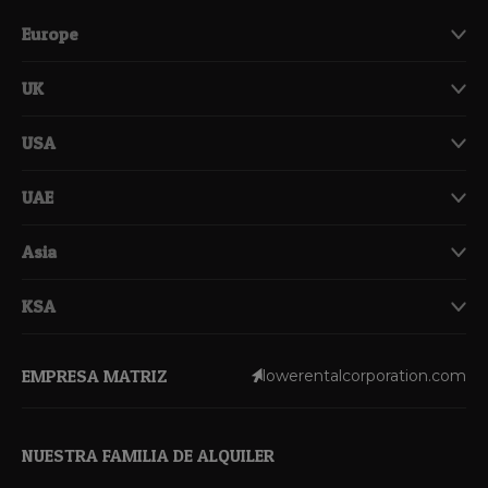
Europe
UK
USA
UAE
Asia
KSA
EMPRESA MATRIZ
lowerentalcorporation.com
NUESTRA FAMILIA DE ALQUILER