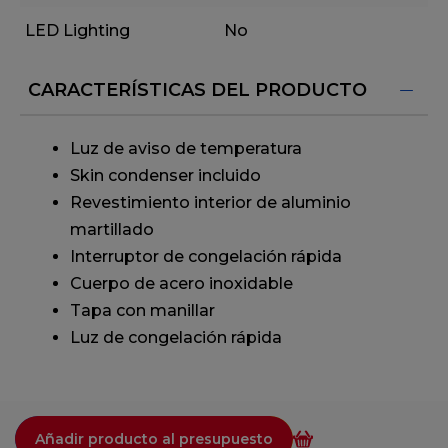
LED Lighting
No
CARACTERÍSTICAS DEL PRODUCTO
Luz de aviso de temperatura
Skin condenser incluido
Revestimiento interior de aluminio
martillado
Interruptor de congelación rápida
Cuerpo de acero inoxidable
Tapa con manillar
Luz de congelación rápida
Añadir producto al presupuesto