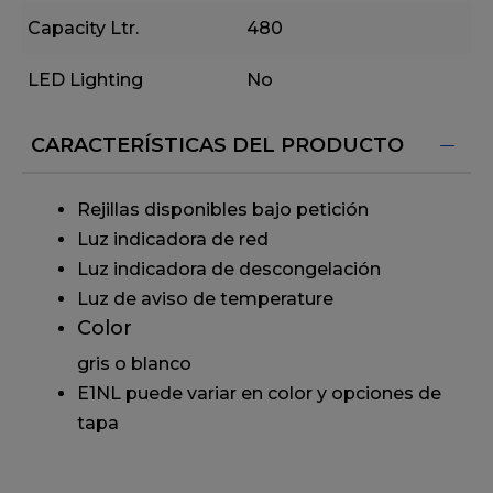
Capacity Ltr.
480
LED Lighting
No
CARACTERÍSTICAS DEL PRODUCTO
Rejillas disponibles bajo petición
Luz indicadora de red
Luz indicadora de descongelación
Luz de aviso de temperature
Color
gris o blanco
E1NL puede variar en color y opciones de
tapa