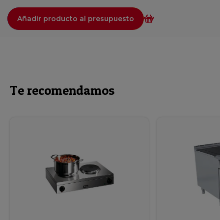
Añadir producto al presupuesto
Te recomendamos