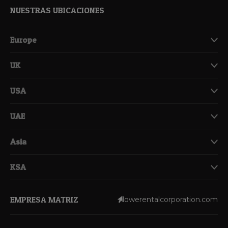
NUESTRAS UBICACIONES
Europe
UK
USA
UAE
Asia
KSA
EMPRESA MATRIZ
lowerentalcorporation.com