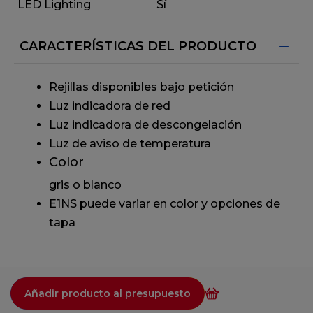
LED Lighting
Sí
CARACTERÍSTICAS DEL PRODUCTO
Rejillas disponibles bajo petición
Luz indicadora de red
Luz indicadora de descongelación
Luz de aviso de temperatura
Color
gris o blanco
E1NS puede variar en color y opciones de
tapa
Añadir producto al presupuesto