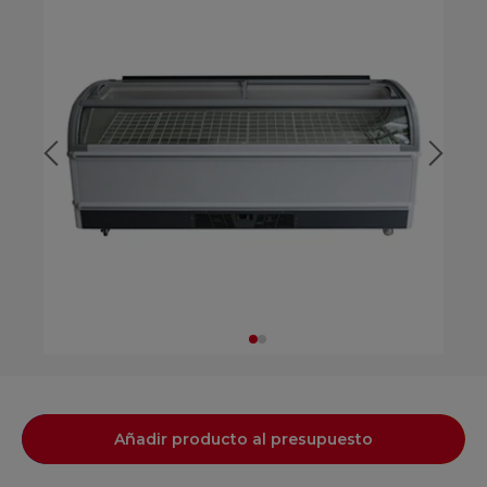
Añadir producto al presupuesto