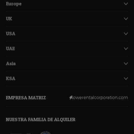
Europe
UK
USA
UAE
Asia
KSA
EMPRESA MATRIZ
lowerentalcorporation.com
NUESTRA FAMILIA DE ALQUILER