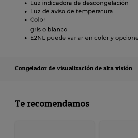
Luz indicadora de descongelación
Luz de aviso de temperatura
Color
gris o blanco
E2NL puede variar en color y opcion
Congelador de visualización de alta visión
Te recomendamos