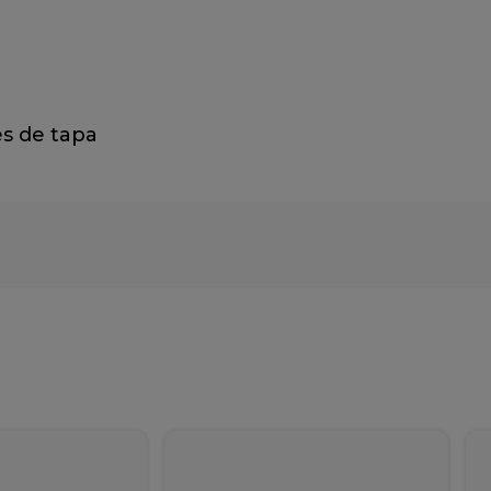
es de tapa