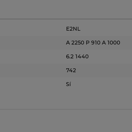
E2NL
A 2250
P 910
A 1000
6.2
1440
742
Sí