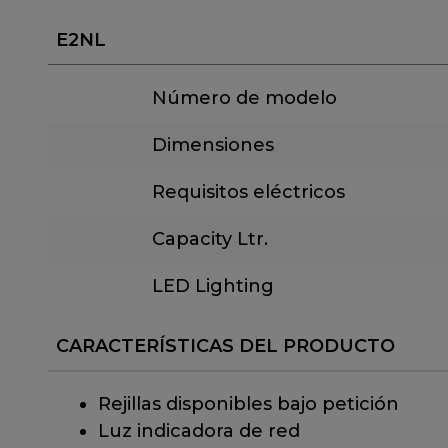
E2NL
Número de modelo
Dimensiones
Requisitos eléctricos
Capacity Ltr.
LED Lighting
CARACTERÍSTICAS DEL PRODUCTO
Rejillas disponibles bajo petición
Luz indicadora de red