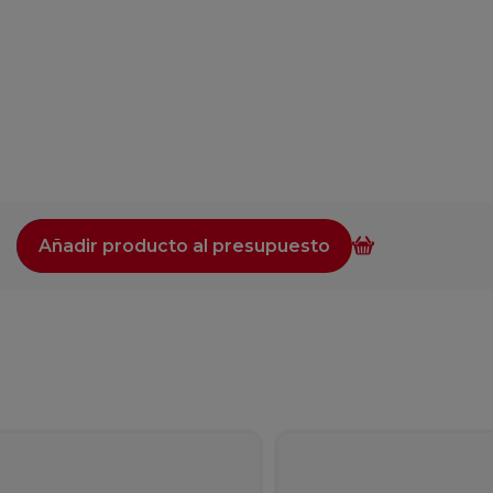
Añadir producto al presupuesto