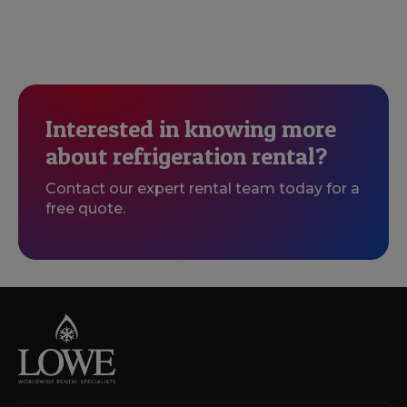
Interested in knowing more
about refrigeration rental?
Contact our expert rental team today for a
free quote.