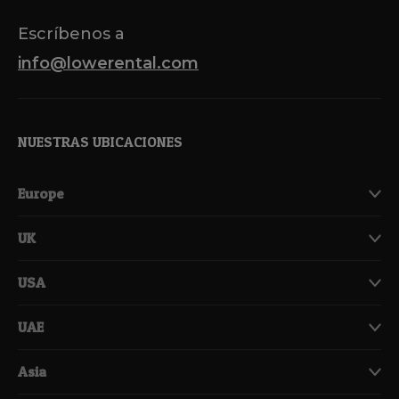
Escríbenos a
info@lowerental.com
NUESTRAS UBICACIONES
Europe
UK
USA
UAE
Asia