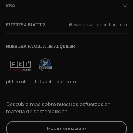
KSA
EMPRESA MATRIZ
lowerentalcorporation.com
NUESTRA FAMILIA DE ALQUILER
pkl.co.uk
lotsenbuero.com
Descubra más sobre nuestros esfuerzos en
materia de sostenibilidad.
Más información