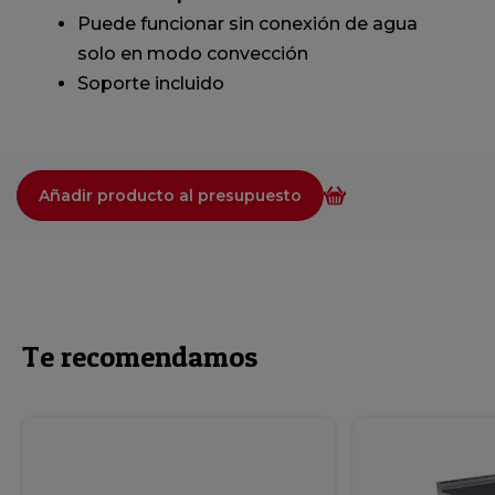
Puede funcionar sin conexión de agua
solo en modo convección
Soporte incluido
Añadir producto al presupuesto
Te recomendamos