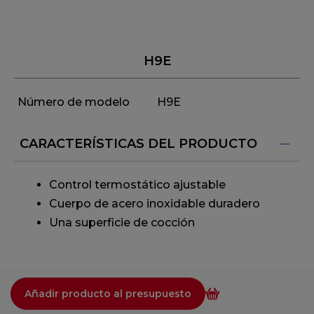
H9E
Número de modelo
H9E
CARACTERÍSTICAS DEL PRODUCTO
Control termostático ajustable
Cuerpo de acero inoxidable duradero
Una superficie de cocción
Añadir producto al presupuesto