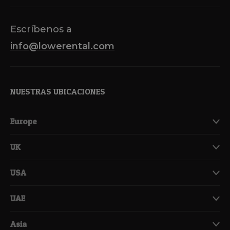
Escríbenos a
info@lowerental.com
NUESTRAS UBICACIONES
Europe
UK
USA
UAE
Asia