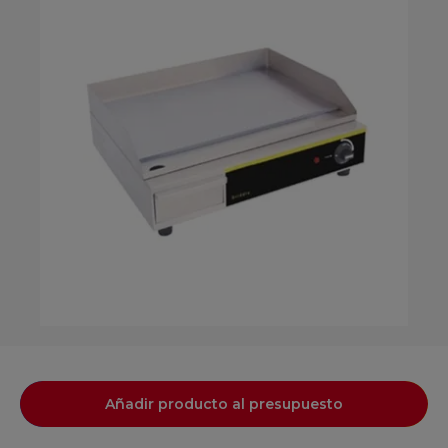
Añadir producto al presupuesto