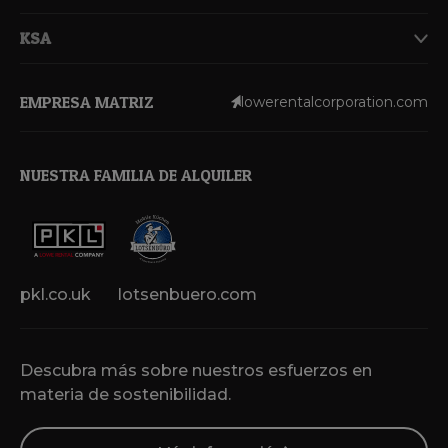
KSA
EMPRESA MATRIZ
lowerentalcorporation.com
NUESTRA FAMILIA DE ALQUILER
pkl.co.uk
lotsenbuero.com
Descubra más sobre nuestros esfuerzos en
materia de sostenibilidad.