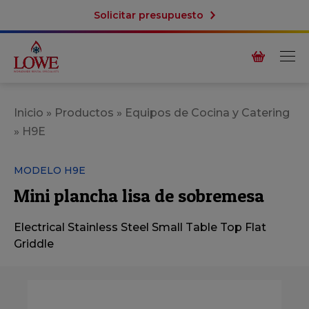
Solicitar presupuesto
Inicio
»
Productos
»
Equipos de Cocina y Catering
»
H9E
MODELO H9E
Mini plancha lisa de sobremesa
Electrical Stainless Steel Small Table Top Flat
Griddle