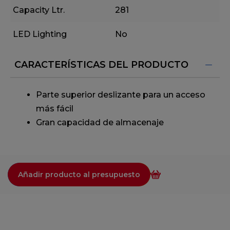
Capacity Ltr.
281
LED Lighting
No
CARACTERÍSTICAS DEL PRODUCTO
Parte superior deslizante para un acceso
más fácil
Gran capacidad de almacenaje
Añadir producto al presupuesto