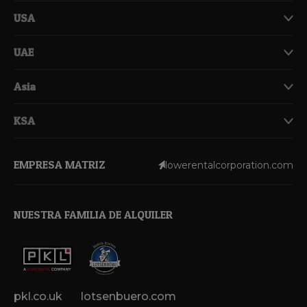
USA
UAE
Asia
KSA
EMPRESA MATRIZ
lowerentalcorporation.com
NUESTRA FAMILIA DE ALQUILER
pkl.co.uk
lotsenbuero.com