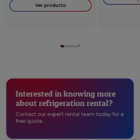
Ver producto
Interested in knowing more
about refrigeration rental?
Contact our expert rental team today for a
free quote.