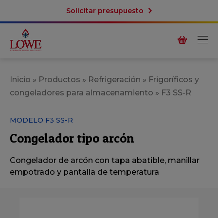
Solicitar presupuesto
Inicio
»
Productos
»
Refrigeración
»
Frigoríficos y
congeladores para almacenamiento
»
F3 SS-R
MODELO F3 SS-R
Congelador tipo arcón
Congelador de arcón con tapa abatible, manillar
empotrado y pantalla de temperatura