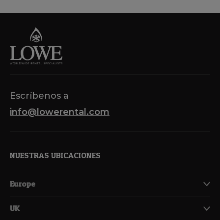
Escríbenos a
info@lowerental.com
NUESTRAS UBICACIONES
Europe
UK