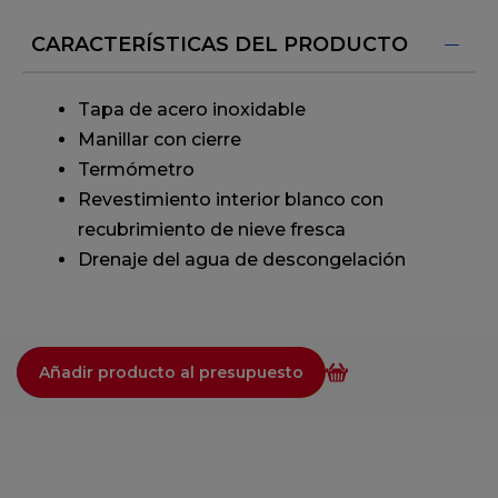
CARACTERÍSTICAS DEL PRODUCTO
Tapa de acero inoxidable
Manillar con cierre
Termómetro
Revestimiento interior blanco con
recubrimiento de nieve fresca
Drenaje del agua de descongelación
Añadir producto al presupuesto