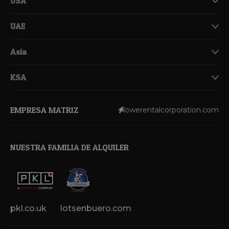
USA
UAE
Asia
KSA
EMPRESA MATRIZ
lowerentalcorporation.com
NUESTRA FAMILIA DE ALQUILER
pkl.co.uk
lotsenbuero.com