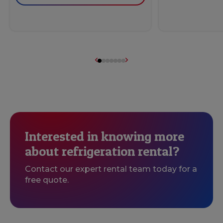
Interested in knowing more
about refrigeration rental?
Contact our expert rental team today for a
free quote.