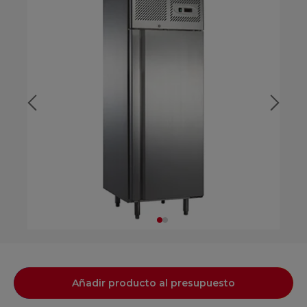
Añadir producto al presupuesto