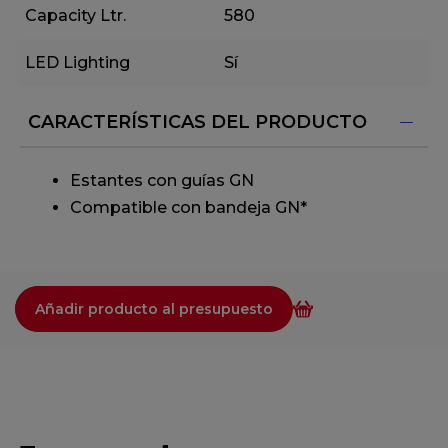
Capacity Ltr.
580
LED Lighting
Sí
CARACTERÍSTICAS DEL PRODUCTO
Estantes con guí­as GN
Compatible con bandeja GN*
Añadir producto al presupuesto