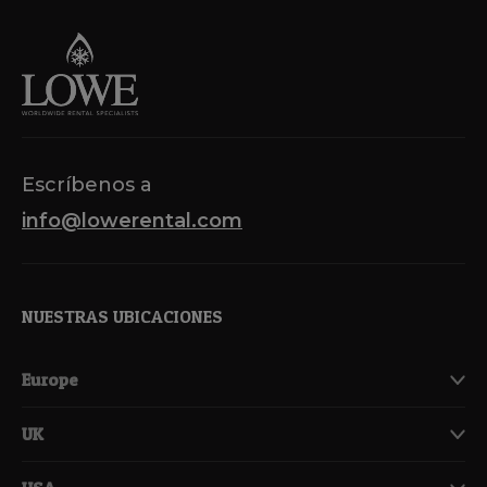
Escríbenos a
info@lowerental.com
NUESTRAS UBICACIONES
Europe
UK