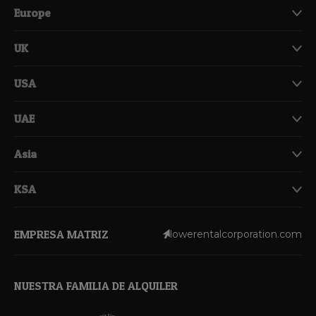
Europe
UK
USA
UAE
Asia
KSA
EMPRESA MATRIZ
lowerentalcorporation.com
NUESTRA FAMILIA DE ALQUILER