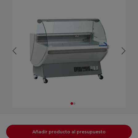
Añadir producto al presupuesto