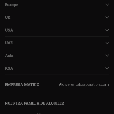
Europe
UK
USA
UAE
Asia
KSA
EMPRESA MATRIZ
lowerentalcorporation.com
NUESTRA FAMILIA DE ALQUILER