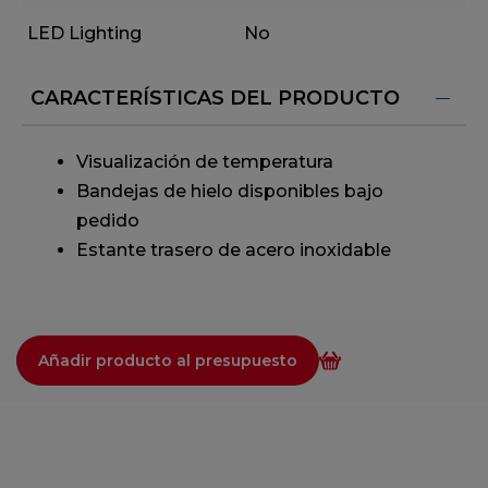
LED Lighting
No
CARACTERÍSTICAS DEL PRODUCTO
Visualización de temperatura
Bandejas de hielo disponibles bajo
pedido
Estante trasero de acero inoxidable
Añadir producto al presupuesto