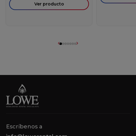
Ver producto
Escríbenos a