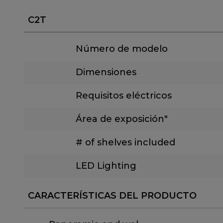
C2T
Número de modelo
Dimensiones
Requisitos eléctricos
Área de exposición"
# of shelves included
LED Lighting
CARACTERÍSTICAS DEL PRODUCTO