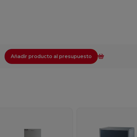
Añadir producto al presupuesto