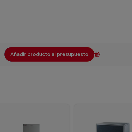
Añadir producto al presupuesto