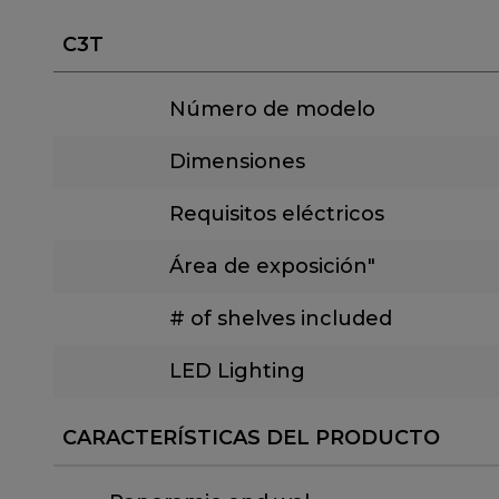
C3T
Número de modelo
Dimensiones
Requisitos eléctricos
Área de exposición"
# of shelves included
LED Lighting
CARACTERÍSTICAS DEL PRODUCTO