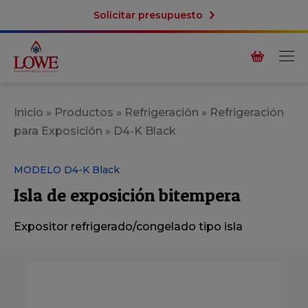
Solicitar presupuesto
Inicio
»
Productos
»
Refrigeración
»
Refrigeración
para Exposición
»
D4-K Black
MODELO D4-K Black
Isla de exposición bitempera
Expositor refrigerado/congelado tipo isla