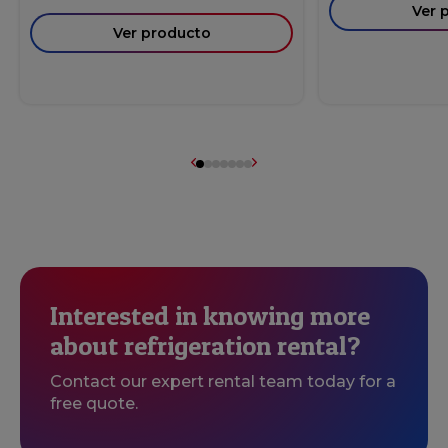
Ver 
Ver producto
Interested in knowing more
about refrigeration rental?
Contact our expert rental team today for a
free quote.