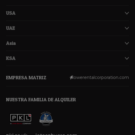
USA
UAE
Asia
KSA
EMPRESA MATRIZ
lowerentalcorporation.com
NUESTRA FAMILIA DE ALQUILER