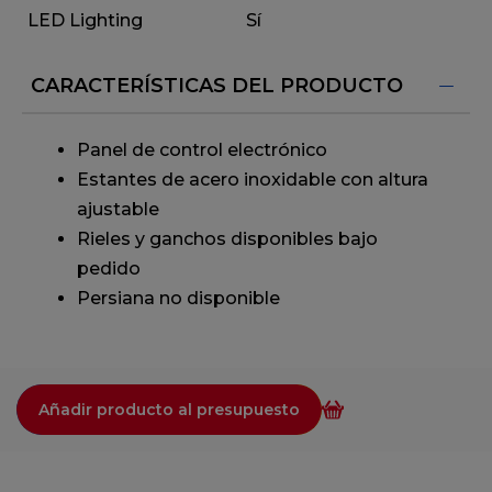
LED Lighting
Sí
CARACTERÍSTICAS DEL PRODUCTO
Panel de control electrónico
Estantes de acero inoxidable con altura
ajustable
Rieles y ganchos disponibles bajo
pedido
Persiana no disponible
Añadir producto al presupuesto