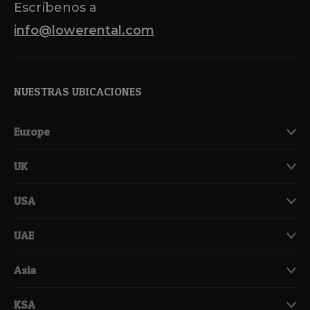
Escríbenos a
info@lowerental.com
NUESTRAS UBICACIONES
Europe
UK
USA
UAE
Asia
KSA