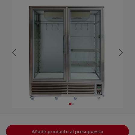
Añadir producto al presupuesto