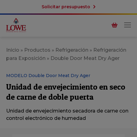
Solicitar presupuesto
Inicio
»
Productos
»
Refrigeración
»
Refrigeración
para Exposición
»
Double Door Meat Dry Ager
MODELO Double Door Meat Dry Ager
Unidad de envejecimiento en seco
de carne de doble puerta
Unidad de envejecimiento secadora de carne con
control electrónico de humedad