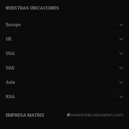
NUESTRAS UBICACIONES
Europe
UK
USA
UAE
Asia
KSA
EMPRESA MATRIZ
lowerentalcorporation.com