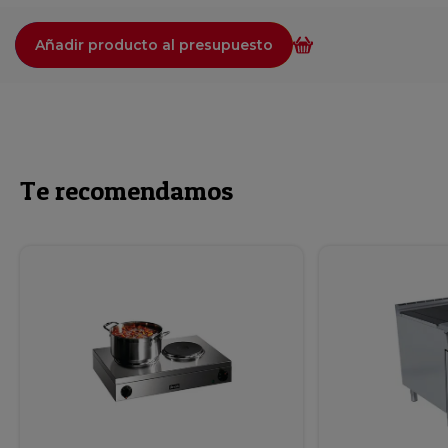
Añadir producto al presupuesto
Te recomendamos