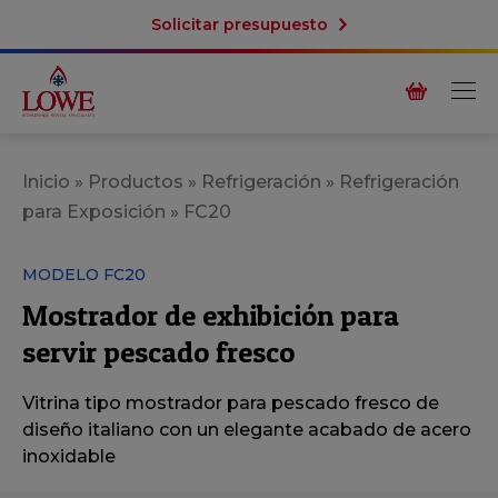
Solicitar presupuesto
Inicio
»
Productos
»
Refrigeración
»
Refrigeración
para Exposición
»
FC20
MODELO FC20
Mostrador de exhibición para
servir pescado fresco
Vitrina tipo mostrador para pescado fresco de
diseño italiano con un elegante acabado de acero
inoxidable