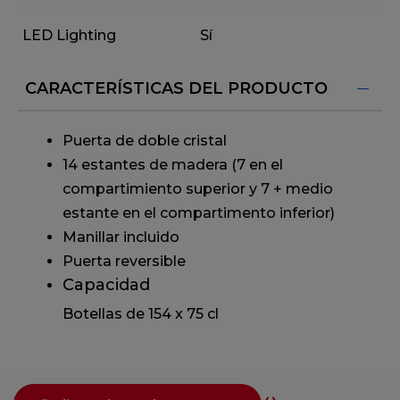
LED Lighting
Sí
CARACTERÍSTICAS DEL PRODUCTO
Puerta de doble cristal
14 estantes de madera (7 en el
compartimiento superior y 7 + medio
estante en el compartimento inferior)
Manillar incluido
Puerta reversible
Capacidad
Botellas de 154 x 75 cl