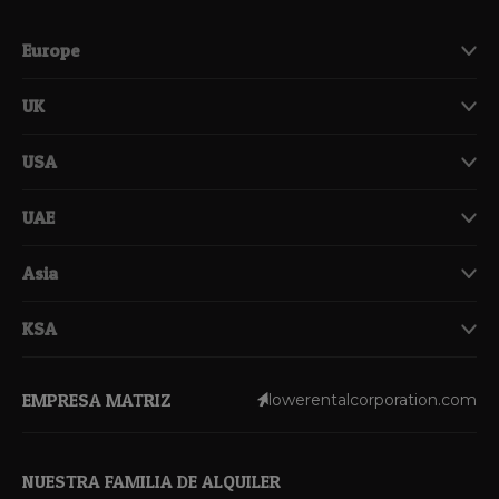
Europe
UK
USA
UAE
Asia
KSA
EMPRESA MATRIZ
lowerentalcorporation.com
NUESTRA FAMILIA DE ALQUILER