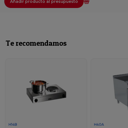
Añadir producto al presupuesto
Te recomendamos
H14B
H40A