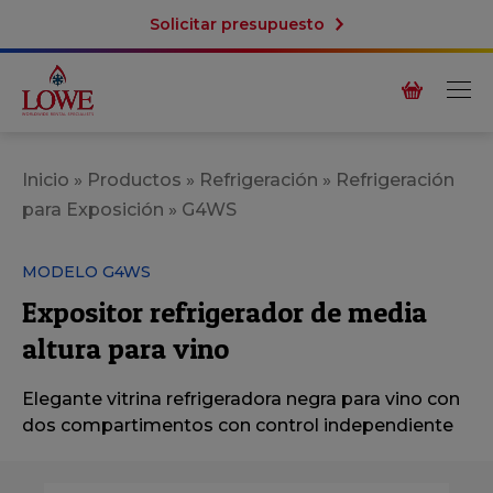
Solicitar presupuesto
Inicio
»
Productos
»
Refrigeración
»
Refrigeración
para Exposición
»
G4WS
MODELO G4WS
Expositor refrigerador de media
altura para vino
Elegante vitrina refrigeradora negra para vino con
dos compartimentos con control independiente