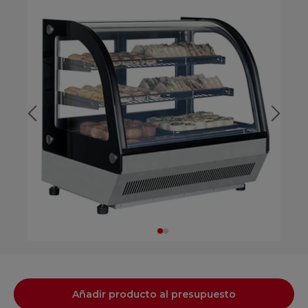
Añadir producto al presupuesto