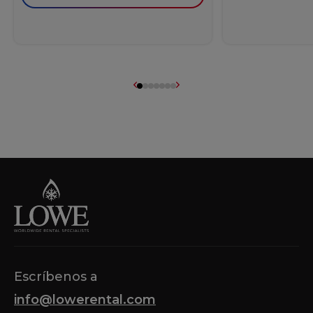
Escríbenos a
info@lowerental.com