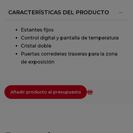
CARACTERÍSTICAS DEL PRODUCTO
Estantes fijos
Control digital y pantalla de temperatura
Cristal doble
Puertas correderas traseras para la zona
de exposición
Añadir producto al presupuesto