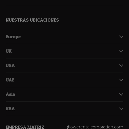
NUESTRAS UBICACIONES
Europe
UK
USA
UAE
Asia
KSA
EMPRESA MATRIZ
lowerentalcorporation.com