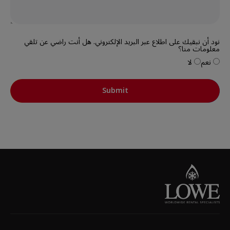
نود أن نبقيك على اطلاع عبر البريد الإلكتروني. هل أنت راضي عن تلقي
معلومات منا؟
نعم
لا
Submit