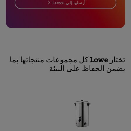
أرسلها إلى Lowe
تختار Lowe كل مجموعات منتجاتها بما
يضمن الحفاظ على البيئة