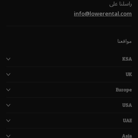
راسلنا على
info@lowerental.com
مواقعنا
KSA
UK
Europe
USA
UAE
Asia