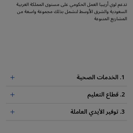
تدعم لوي أريبيا العمل الحكومي على مستوى المملكة العربية
السعودية والشرق الأوسط لتشمل بذلك مجموعة واسعة من
المشاريع المتنوعة
1. الخدمات الصحية
2. قطاع التعليم
3. توفير الأيدي العاملة