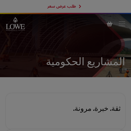
طلب عرض سعر
المشاريع الحكومية
ثقة. خبرة. مرونة.