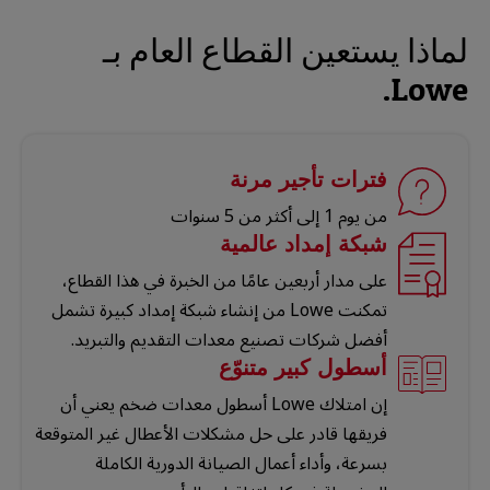
لماذا يستعين القطاع العام بـ
Lowe.
فترات تأجير مرنة
من يوم 1 إلى أكثر من 5 سنوات
شبكة إمداد عالمية
على مدار أربعين عامًا من الخبرة في هذا القطاع،
تمكنت Lowe من إنشاء شبكة إمداد كبيرة تشمل
أفضل شركات تصنيع معدات التقديم والتبريد.
أسطول كبير متنوّع
إن امتلاك Lowe أسطول معدات ضخم يعني أن
فريقها قادر على حل مشكلات الأعطال غير المتوقعة
بسرعة، وأداء أعمال الصيانة الدورية الكاملة