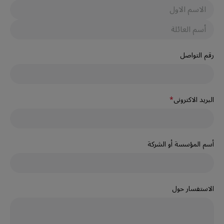
الاول
الاخير
رقم التواصل
البريد الاكترونى
*
أسم المؤسسة أو الشركة
الاستفسار حول