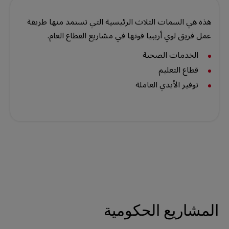
هذه هي السمات الثلاث الرئيسية التي تستمد منها طريقة
عمل فريق لوي أريبيا قوتها في مشاريع القطاع العام.
الخدمات الصحية
قطاع التعليم
توفير الأيدي العاملة
المشاريع الحكومية