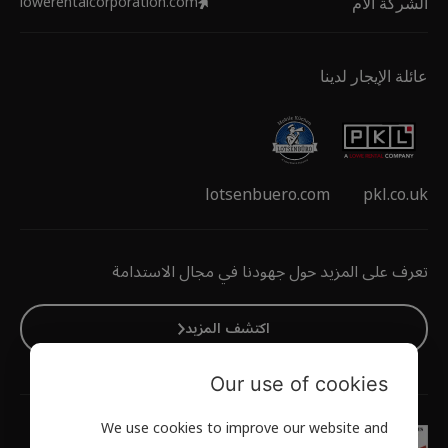
lowerentalcorporation.com
الشركة الأم
عائلة الإيجار لدينا
lotsenbuero.com
pkl.co.uk
تعرف على المزيد حول جهودنا في مجال الاستدامة
اكتشف المزيد
Our use of cookies
We use cookies to improve our website and