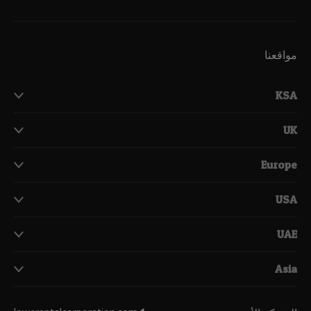
مواقعنا
KSA
UK
Europe
USA
UAE
Asia