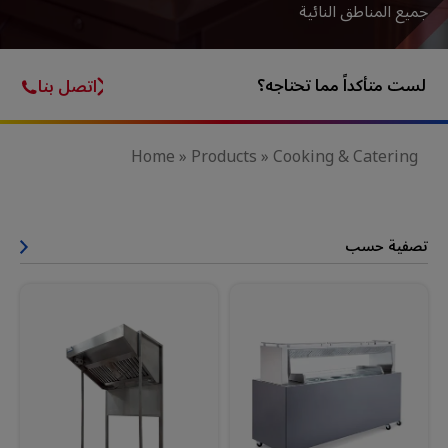
جميع المناطق النائية
لست متأكداً مما تحتاجه؟
اتصل بنا
Home
»
Products
»
Cooking & Catering
تصفية حسب