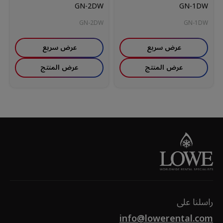
GN-2DW
GN-1DW
GN-2DW
GN-1DW
عرض سريع
عرض سريع
عرض المنتج
عرض المنتج
راسلنا على
info@lowerental.com