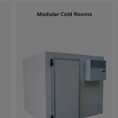
Modular Cold Rooms