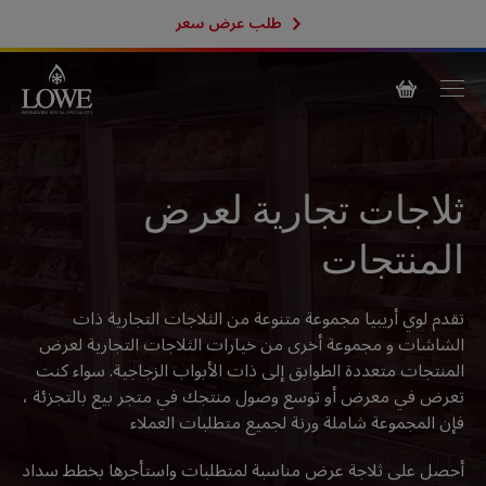
طلب عرض سعر
ثلاجات تجارية لعرض
المنتجات
تقدم لوي أريبيا مجموعة متنوعة من الثلاجات التجارية ذات
الشاشات و مجموعة أخرى من خيارات الثلاجات التجارية لعرض
المنتجات متعددة الطوابق إلى ذات الأبواب الزجاجية. سواء كنت
تعرض في معرض أو توسع وصول منتجك في متجر بيع بالتجزئة ،
فإن المجموعة شاملة ورنة لجميع متطلبات العملاء
أحصل على ثلاجة عرض مناسبة لمتطلبات واستأجرها بخطط سداد