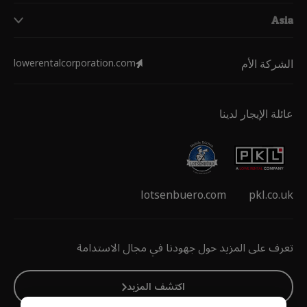
Asia
lowerentalcorporation.com
الشركة الأم
عائلة الإيجار لدينا
lotsenbuero.com
pkl.co.uk
تعرف على المزيد حول جهودنا في مجال الاستدامة
اكتشف المزيد