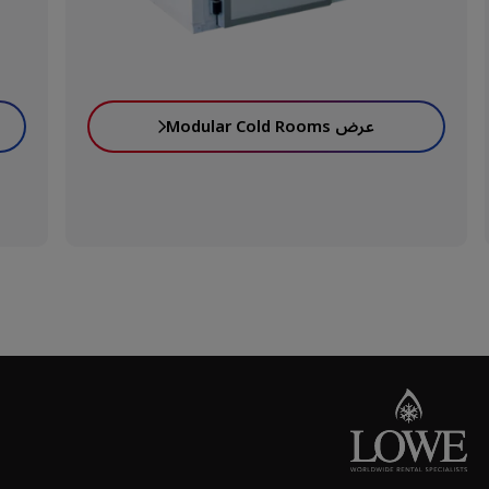
عرض Modular Cold Rooms