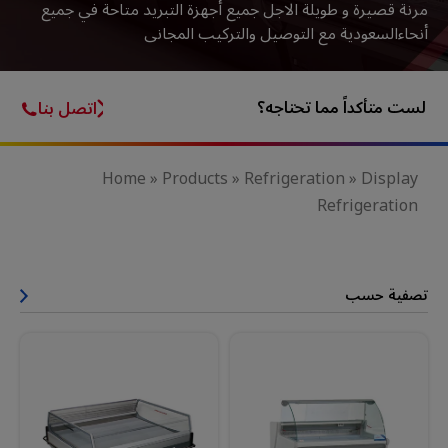
مرنة قصيرة و طويلة الاجل
جميع أجهزة التبريد متاحة في جميع
أنحاءالسعودية مع التوصيل والتركيب المجانى
لست متأكداً مما تحتاجه؟
اتصل بنا
Home
»
Products
»
Refrigeration
»
Display
Refrigeration
تصفية حسب