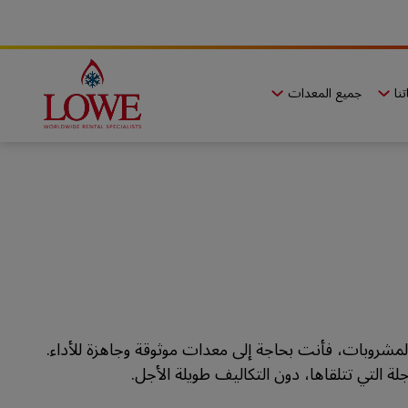
نا
جميع المعدات
مشروبات، فأنت بحاجة إلى معدات موثوقة وجاهزة للأداء.
لة التي تتلقاها، دون التكاليف طويلة الأجل.