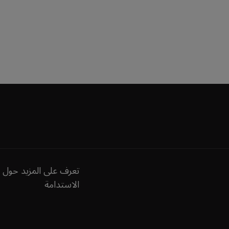
تعرف على المزيد حول 
الاستدامة