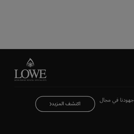
جهودنا في مجال
اكتشف المزيد