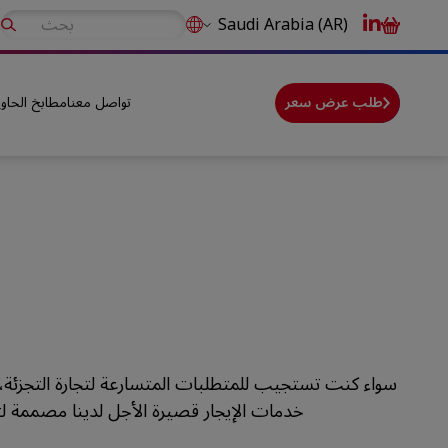
m
Saudi Arabia (AR)
طلب عرض سعر
تواصل معنا
مطابخ الحاوي
سواء كنت تستجيب للمتطلبات المتسارعة لتجارة التجزئة، 
خدمات الإيجار قصيرة الأجل لدينا مصممة لتلبي