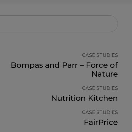
CASE STUDIES
Bompas and Parr – Force of
Nature
CASE STUDIES
Nutrition Kitchen
CASE STUDIES
FairPrice